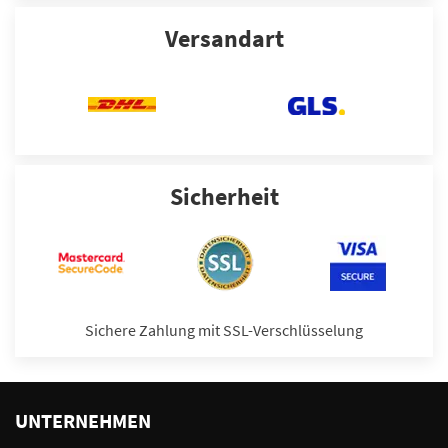
Versandart
Sicherheit
Sichere Zahlung mit SSL-Verschlüsselung
UNTERNEHMEN