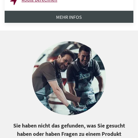
MEHR INFOS
Sie haben nicht das gefunden, was Sie gesucht
haben oder haben Fragen zu einem Produkt