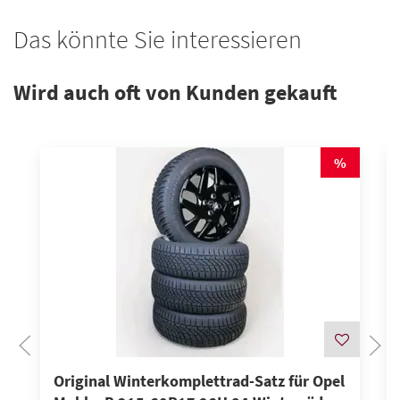
Das könnte Sie interessieren
Wird auch oft von Kunden gekauft
%
Original Winterkomplettrad-Satz für Opel