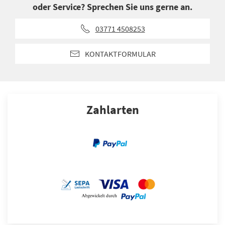
oder Service? Sprechen Sie uns gerne an.
03771 4508253
KONTAKTFORMULAR
Zahlarten