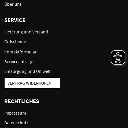
Über uns
SERVICE
Lieferung und Versand
Gutscheine
Kontaktformular
Serviceanfrage
Entsorgung und Umwelt
VERTRAG WIDERRUFEN
RECHTLICHES
Impressum
Datenschutz