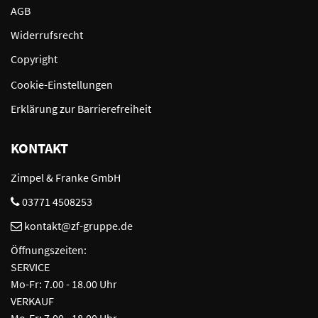
AGB
Widerrufsrecht
Copyright
Cookie-Einstellungen
Erklärung zur Barrierefreiheit
KONTAKT
Zimpel & Franke GmbH
03771 4508253
kontakt@zf-gruppe.de
Öffnungszeiten:
SERVICE
Mo-Fr: 7.00 - 18.00 Uhr
VERKAUF