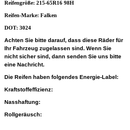
Reifengröße: 215-65R16 98H
Reifen-Marke: Falken
DOT: 3024
Achten Sie bitte darauf, dass diese Räder für
Ihr Fahrzeug zugelassen sind. Wenn Sie
nicht sicher sind, dann senden Sie uns bitte
eine Nachricht.
Die Reifen haben folgendes Energie-Label:
Kraftstoffeffizienz:
Nasshaftung:
Rollgeräusch: