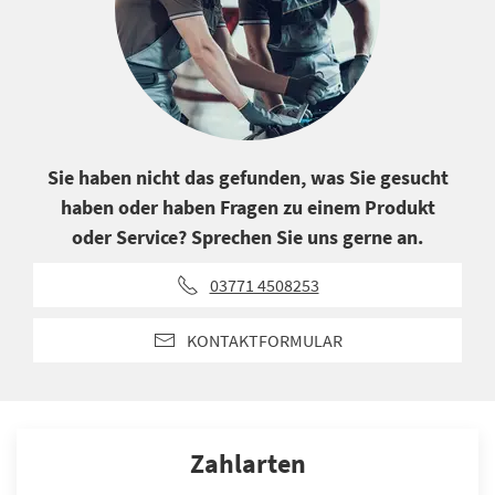
Sie haben nicht das gefunden, was Sie gesucht
haben oder haben Fragen zu einem Produkt
oder Service? Sprechen Sie uns gerne an.
03771 4508253
KONTAKTFORMULAR
Zahlarten