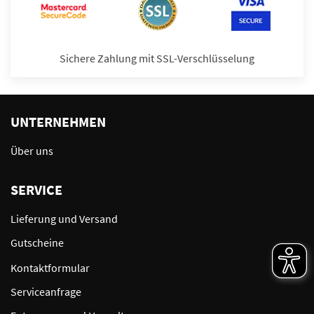
Sichere Zahlung mit SSL-Verschlüsselung
UNTERNEHMEN
Über uns
SERVICE
Lieferung und Versand
Gutscheine
Kontaktformular
Serviceanfrage