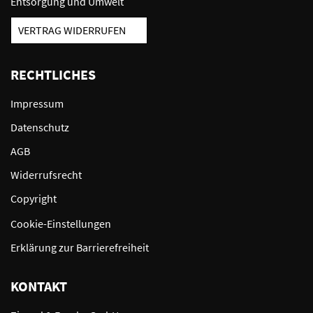
Entsorgung und Umwelt
VERTRAG WIDERRUFEN
RECHTLICHES
Impressum
Datenschutz
AGB
Widerrufsrecht
Copyright
Cookie-Einstellungen
Erklärung zur Barrierefreiheit
KONTAKT