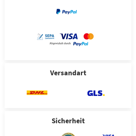
Versandart
Sicherheit