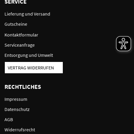
SERVICE
Lieferung und Versand
Gutscheine
Kontaktformular
Serviceanfrage
Entsorgung und Umwelt
VERTRAG WIDERRUFEN
RECHTLICHES
Impressum
Datenschutz
AGB
Widerrufsrecht