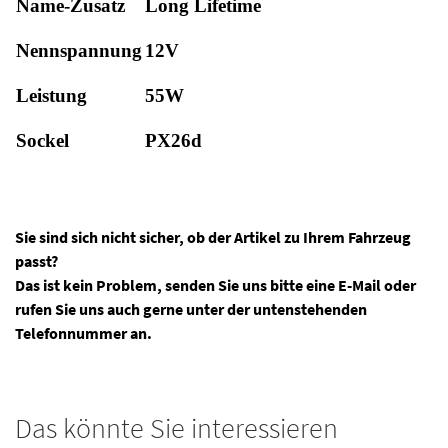
Name-Zusatz
Long Lifetime
Nennspannung
12V
Leistung
55W
Sockel
PX26d
Sie sind sich nicht sicher, ob der Artikel zu Ihrem Fahrzeug
passt?
Das ist kein Problem, senden Sie uns bitte eine E-Mail oder
rufen Sie uns auch gerne unter der untenstehenden
Telefonnummer an.
Das könnte Sie interessieren