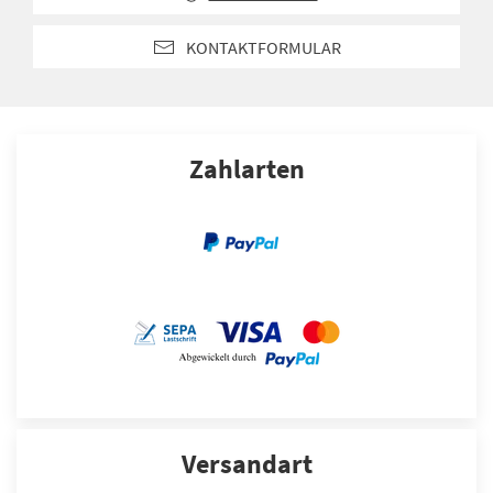
KONTAKTFORMULAR
Zahlarten
Versandart