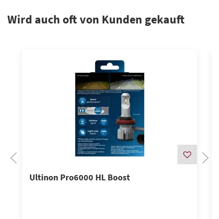
Wird auch oft von Kunden gekauft
Ultinon Pro6000 HL Boost