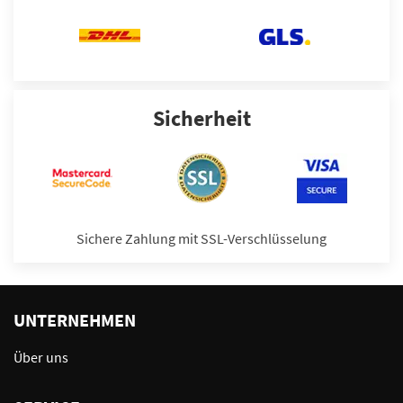
Sicherheit
Sichere Zahlung mit SSL-Verschlüsselung
UNTERNEHMEN
Über uns