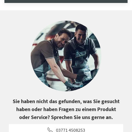
Sie haben nicht das gefunden, was Sie gesucht
haben oder haben Fragen zu einem Produkt
oder Service? Sprechen Sie uns gerne an.
03771 4508253