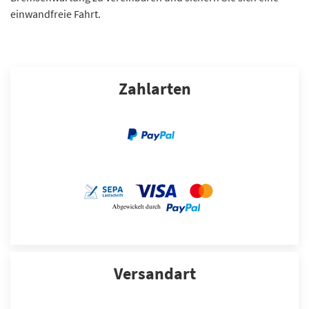
einwandfreie Fahrt.
Zahlarten
Versandart