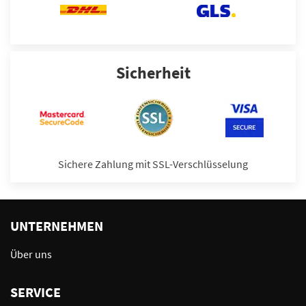
Sicherheit
Sichere Zahlung mit SSL-Verschlüsselung
UNTERNEHMEN
Über uns
SERVICE