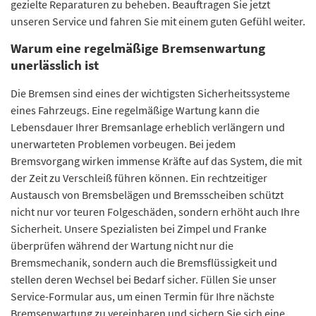
gezielte Reparaturen zu beheben. Beauftragen Sie jetzt
unseren Service und fahren Sie mit einem guten Gefühl weiter.
Warum eine regelmäßige Bremsenwartung
unerlässlich ist
Die Bremsen sind eines der wichtigsten Sicherheitssysteme
eines Fahrzeugs. Eine regelmäßige Wartung kann die
Lebensdauer Ihrer Bremsanlage erheblich verlängern und
unerwarteten Problemen vorbeugen. Bei jedem
Bremsvorgang wirken immense Kräfte auf das System, die mit
der Zeit zu Verschleiß führen können. Ein rechtzeitiger
Austausch von Bremsbelägen und Bremsscheiben schützt
nicht nur vor teuren Folgeschäden, sondern erhöht auch Ihre
Sicherheit. Unsere Spezialisten bei Zimpel und Franke
überprüfen während der Wartung nicht nur die
Bremsmechanik, sondern auch die Bremsflüssigkeit und
stellen deren Wechsel bei Bedarf sicher. Füllen Sie unser
Service-Formular aus, um einen Termin für Ihre nächste
Bremsenwartung zu vereinbaren und sichern Sie sich eine