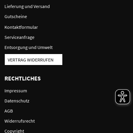
Lieferung und Versand
Gutscheine
Kontaktformular
Serviceanfrage
Entsorgung und Umwelt
VERTRAG WIDERRUFEN
RECHTLICHES
Impressum
Datenschutz
AGB
Widerrufsrecht
Copyright