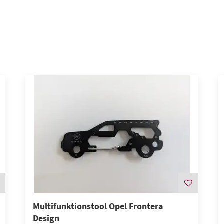
Multifunktionstool Opel Frontera
Design