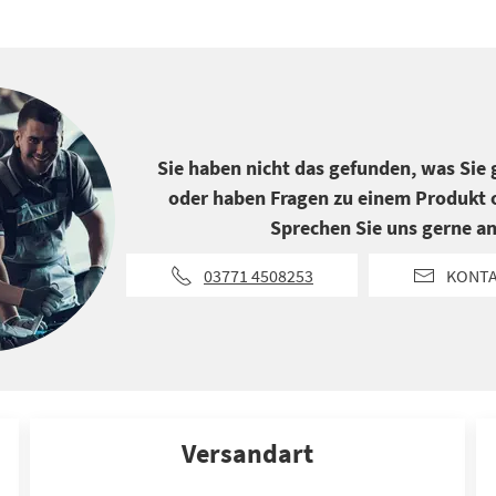
Sie haben nicht das gefunden, was Sie
oder haben Fragen zu einem Produkt o
Sprechen Sie uns gerne an
03771 4508253
KONT
Versandart