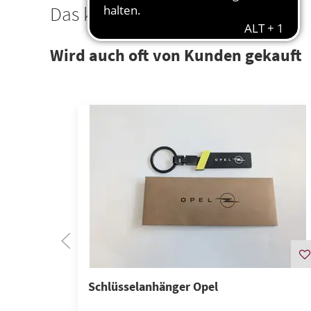
Das könnte Sie interessieren
Wird auch oft von Kunden gekauft
Schlüsselanhänger Opel