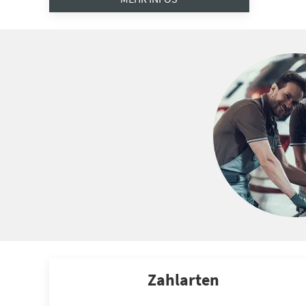
Zahlarten