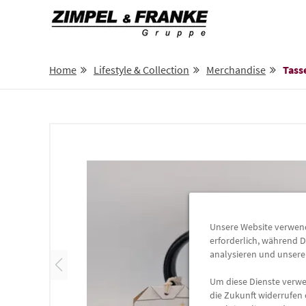
Home
Lifestyle & Collection
Merchandise
Tass
Unsere Website verwende
erforderlich, während D
analysieren und unser
Um diese Dienste verwen
die Zukunft widerrufen 