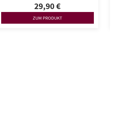
29,90 €
ZUM PRODUKT