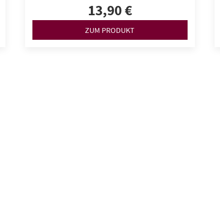
13,90 €
ZUM PRODUKT