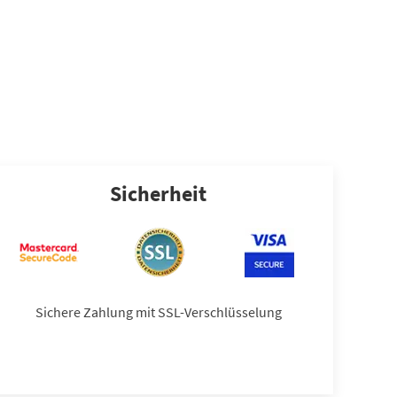
Sicherheit
Sichere Zahlung mit SSL-Verschlüsselung