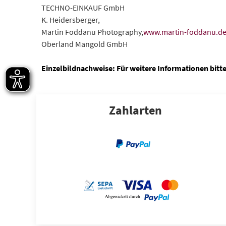
TECHNO-EINKAUF GmbH
K. Heidersberger,
Martin Foddanu Photography,
www.martin-foddanu.d
Oberland Mangold GmbH
Einzelbildnachweise: Für weitere Informationen bitte
Zahlarten