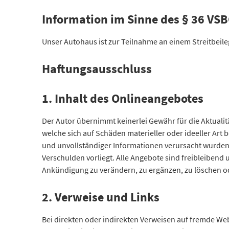
Information im Sinne des § 36 VS
Unser Autohaus ist zur Teilnahme an einem Streitbeileg
Haftungsausschluss
1. Inhalt des Onlineangebotes
Der Autor übernimmt keinerlei Gewähr für die Aktualitä
welche sich auf Schäden materieller oder ideeller Art
und unvollständiger Informationen verursacht wurden, 
Verschulden vorliegt. Alle Angebote sind freibleibend
Ankündigung zu verändern, zu ergänzen, zu löschen ode
2. Verweise und Links
Bei direkten oder indirekten Verweisen auf fremde We