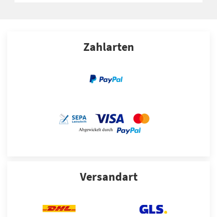
Zahlarten
Versandart