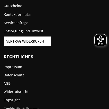
Gutscheine
Kontaktformular
Serviceanfrage
Entsorgung und Umwelt
VERTRAG WIDERRUFEN
RECHTLICHES
Impressum
Datenschutz
AGB
Widerrufsrecht
Copyright
Cookie-Einstellungen