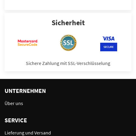
Sicherheit
Sichere Zahlung mit SSL-Verschlüsselung
UNTERNEHMEN
Über uns
SERVICE
Lieferung und Versand