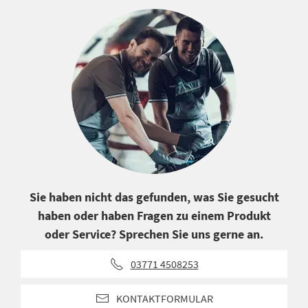
Sie haben nicht das gefunden, was Sie gesucht
haben oder haben Fragen zu einem Produkt
oder Service? Sprechen Sie uns gerne an.
03771 4508253
KONTAKTFORMULAR