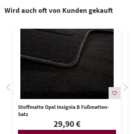
Wird auch oft von Kunden gekauft
Stoffmatte Opel Insignia B Fußmatten-
Satz
29,90 €