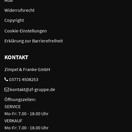
AGB
Widerrufsrecht
Copyright
Cookie-Einstellungen
Erklärung zur Barrierefreiheit
KONTAKT
Zimpel & Franke GmbH
03771 4508253
kontakt@zf-gruppe.de
Öffnungszeiten:
SERVICE
Mo-Fr: 7.00 - 18.00 Uhr
VERKAUF
Mo-Fr: 7.00 - 18.00 Uhr