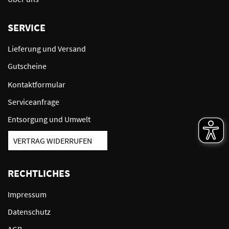
SERVICE
Lieferung und Versand
Gutscheine
Kontaktformular
Serviceanfrage
Entsorgung und Umwelt
VERTRAG WIDERRUFEN
RECHTLICHES
Impressum
Datenschutz