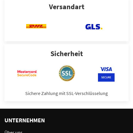
Versandart
Sicherheit
Sichere Zahlung mit SSL-Verschlüsselung
UNTERNEHMEN
Über uns