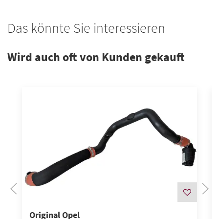
Das könnte Sie interessieren
Wird auch oft von Kunden gekauft
Original Opel