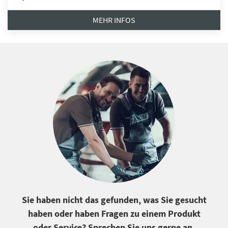
MEHR INFOS
Sie haben nicht das gefunden, was Sie gesucht
haben oder haben Fragen zu einem Produkt
oder Service? Sprechen Sie uns gerne an.